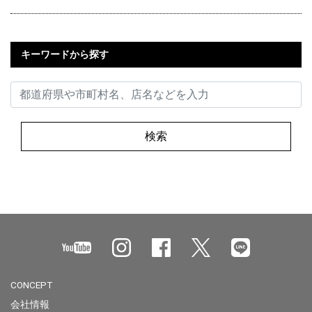
キーワードから探す
検索
CONCEPT
会社情報