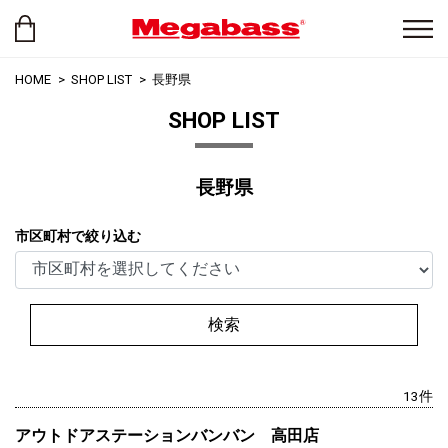
HOME
SHOP LIST
長野県
SHOP LIST
長野県
市区町村で絞り込む
検索
13件
アウトドアステーションバンバン 高田店