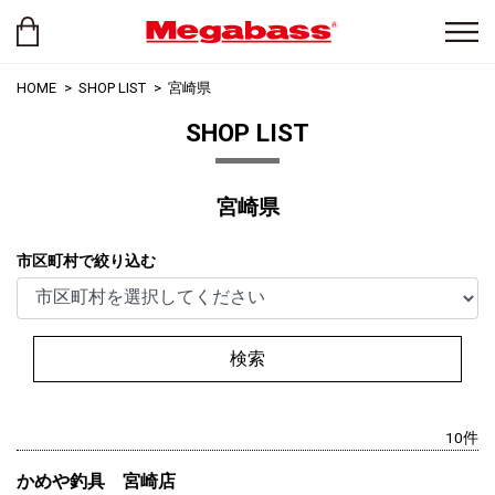
HOME
SHOP LIST
宮崎県
SHOP LIST
宮崎県
市区町村で絞り込む
検索
10件
かめや釣具 宮崎店