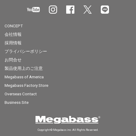
CONCEPT
会社情報
採用情報
プライバシーポリシー
お問合せ
製品使用上のご注意
Megabass of America
Megabass Factory Store
Overseas Contact
Business Site
Copyright © Megabass inc. All Rights Reserved.