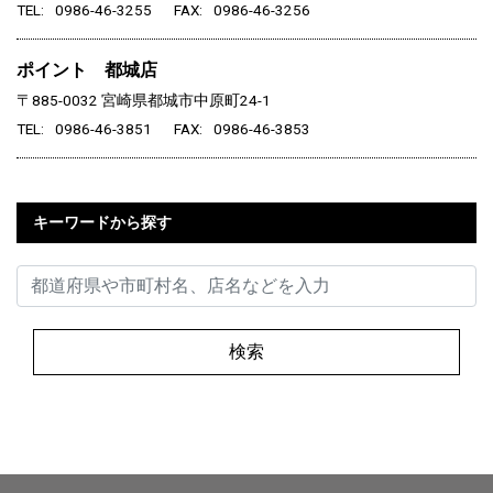
TEL
0986-46-3255
FAX
0986-46-3256
ポイント 都城店
〒885-0032
宮崎県都城市中原町24-1
TEL
0986-46-3851
FAX
0986-46-3853
キーワードから探す
検索