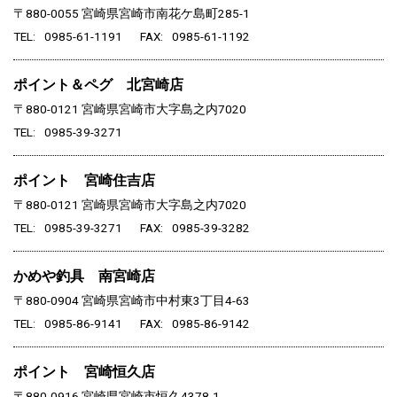
〒880-0055
宮崎県宮崎市南花ケ島町285-1
TEL
0985-61-1191
FAX
0985-61-1192
ポイント＆ペグ 北宮崎店
〒880-0121
宮崎県宮崎市大字島之内7020
TEL
0985-39-3271
ポイント 宮崎住吉店
〒880-0121
宮崎県宮崎市大字島之内7020
TEL
0985-39-3271
FAX
0985-39-3282
かめや釣具 南宮崎店
〒880-0904
宮崎県宮崎市中村東3丁目4-63
TEL
0985-86-9141
FAX
0985-86-9142
ポイント 宮崎恒久店
〒880-0916
宮崎県宮崎市恒久4378-1