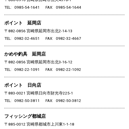
TEL
0985-54-1641
FAX
0985-54-1644
ポイント 延岡店
〒882-0856
宮崎県延岡市出北2-14-13
TEL
0982-32-4651
FAX
0982-32-4667
かめや釣具 延岡店
〒882-0856
宮崎県延岡市出北3-16-12
TEL
0982-22-1091
FAX
0982-22-1092
ポイント 日向店
〒883-0021
宮崎県日向市財光寺225-1
TEL
0982-50-3811
FAX
0982-50-3812
フィッシング都城店
〒885-0012
宮崎県都城市上川東1-1-18