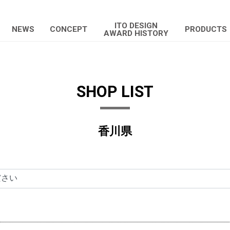
ITO DESIGN
NEWS
CONCEPT
PRODUCTS
AWARD HISTORY
SHOP LIST
香川県