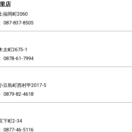
里店
福岡町2060
087-837-8505
太町2675-1
0878-61-7994
豆島町西村甲2017-5
0879-82-4618
下町2-34
0877-46-5116