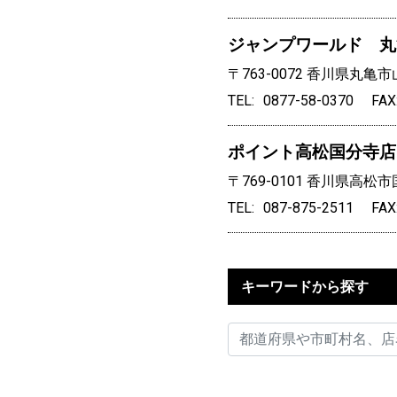
ジャンプワールド 丸
〒763-0072
香川県丸亀市
TEL
0877-58-0370
FAX
ポイント高松国分寺店
〒769-0101
香川県高松市国
TEL
087-875-2511
FAX
キーワードから探す