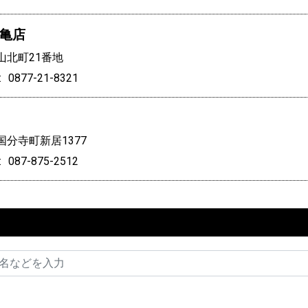
亀店
山北町21番地
0877-21-8321
分寺町新居1377
087-875-2512