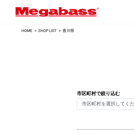
HOME
SHOP LIST
香川県
市区町村で絞り込む