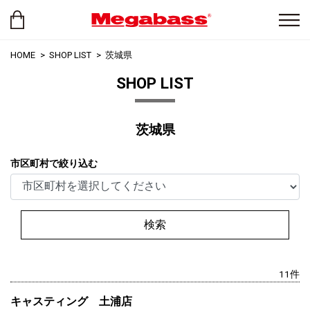
HOME
SHOP LIST
茨城県
SHOP LIST
茨城県
市区町村で絞り込む
検索
11件
キャスティング 土浦店