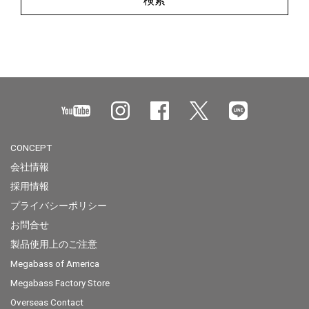
検索
CONCEPT
会社情報
採用情報
プライバシーポリシー
お問合せ
製品使用上のご注意
Megabass of America
Megabass Factory Store
Overseas Contact