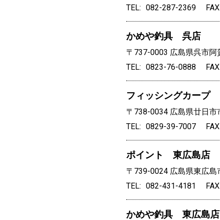
TEL
082-287-2369
FAX
かめや釣具 呉店
〒737-0003
広島県呉市阿賀
TEL
0823-76-0888
FAX
フィッシングカープ
〒738-0034
広島県廿日市市
TEL
0829-39-7007
FAX
ポイント 東広島店
〒739-0024
広島県東広島市
TEL
082-431-4181
FAX
かめや釣具 東広島店