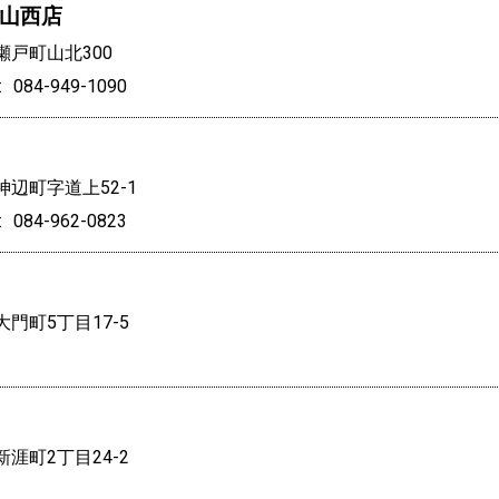
山西店
戸町山北300
084-949-1090
辺町字道上52-1
084-962-0823
門町5丁目17-5
涯町2丁目24-2