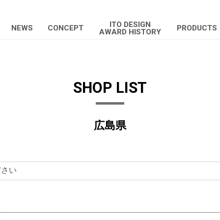
ITO DESIGN
NEWS
CONCEPT
PRODUCTS
AWARD HISTORY
SHOP LIST
広島県