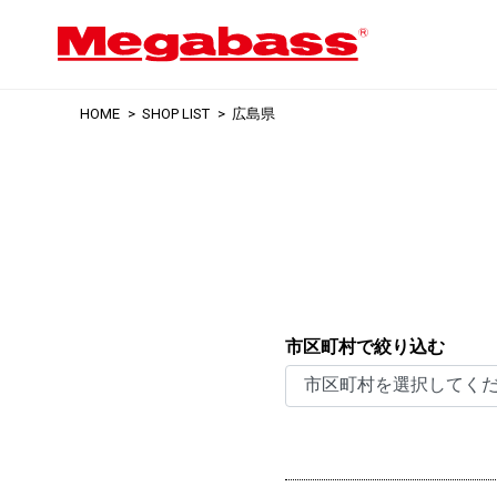
HOME
SHOP LIST
広島県
市区町村で絞り込む