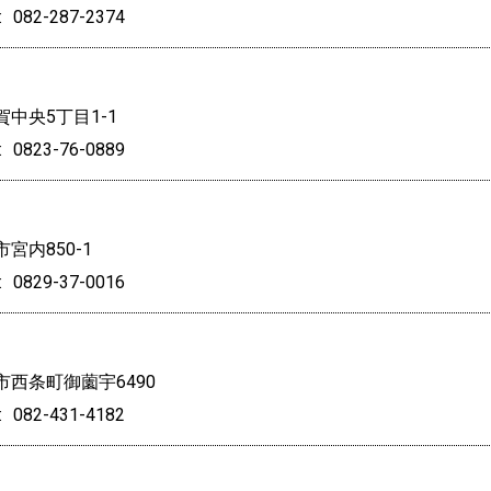
082-287-2374
中央5丁目1-1
0823-76-0889
宮内850-1
0829-37-0016
西条町御薗宇6490
082-431-4182