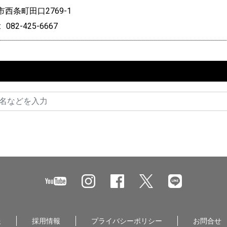
西条町田口2769-1
082-425-6667
報
採用情報
プライバシーポリシー
お問合せ