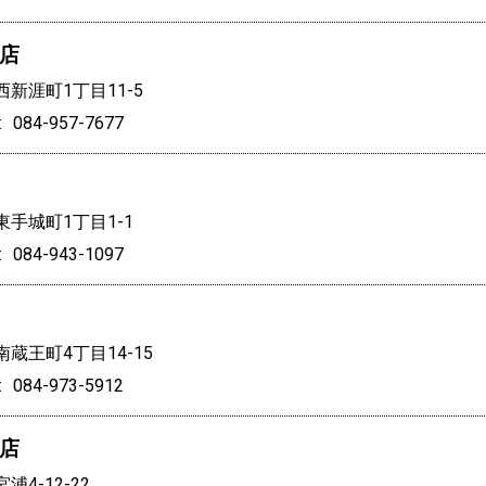
店
新涯町1丁目11-5
084-957-7677
手城町1丁目1-1
084-943-1097
蔵王町4丁目14-15
084-973-5912
店
4-12-22