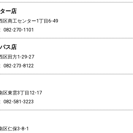
ター店
区商工センター1丁目6-49
082-270-1101
パス店
区田方1-29-27
082-273-8122
区東雲3丁目12-17
082-581-3223
区仁保3-8-1