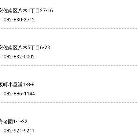
佐南区八木1丁目27-16
082-830-2712
佐南区八木5丁目6-23
082-832-0002
町小屋浦1-8-8
082-886-1144
老園1-1-22
082-921-9211