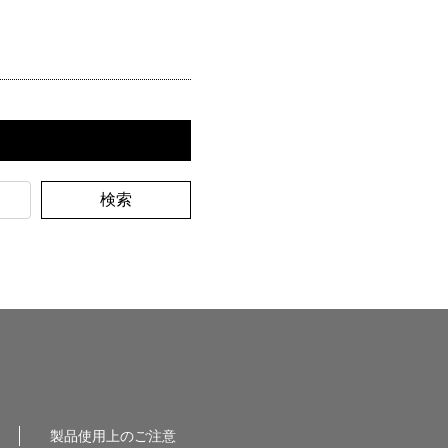
検索
製品使用上のご注意