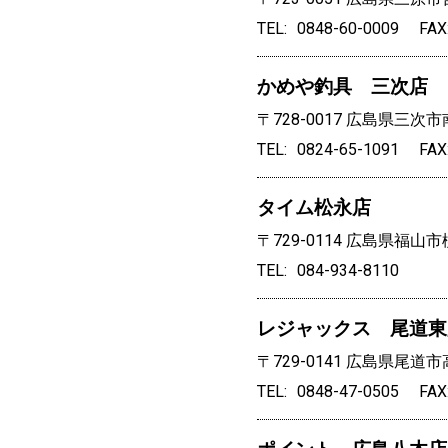
TEL
0848-60-0009
FAX
かめや釣具 三次店
〒728-0017
広島県三次市南
TEL
0824-65-1091
FAX
タイム松永店
〒729-0114
広島県福山市柳
TEL
084-934-8110
レジャックス 尾道東
〒729-0141
広島県尾道市高
TEL
0848-47-0505
FAX