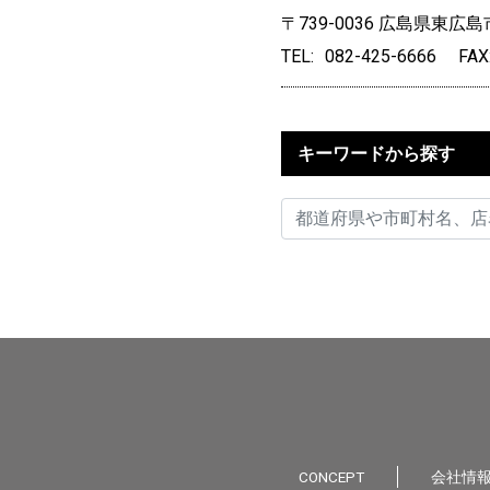
〒739-0036
広島県東広島市
TEL
082-425-6666
FAX
キーワードから探す
CONCEPT
会社情