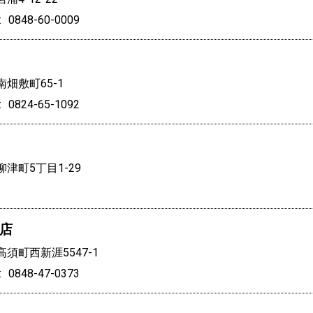
0848-60-0009
畑敷町65-1
0824-65-1092
津町5丁目1-29
店
須町西新涯5547-1
0848-47-0373