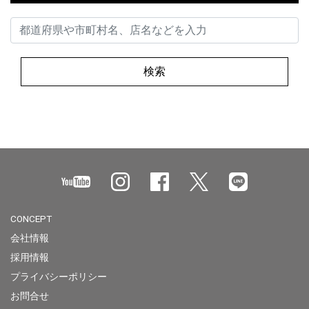
検索
CONCEPT
会社情報
採用情報
プライバシーポリシー
お問合せ