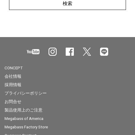
検索
CONCEPT
会社情報
採用情報
プライバシーポリシー
お問合せ
製品使用上のご注意
Megabass of America
Megabass Factory Store