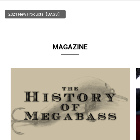
2021 New Products【BASS】
MAGAZINE