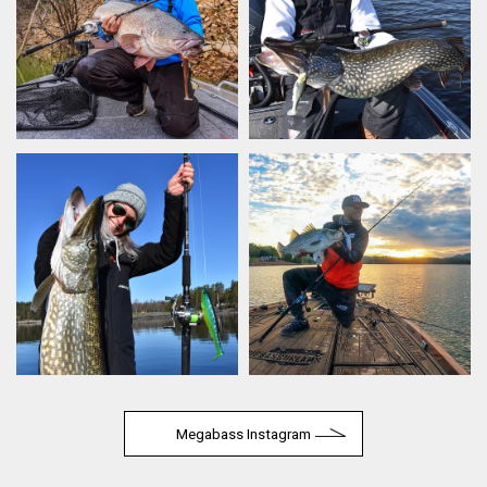
Megabass Instagram