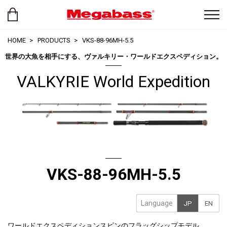
HOME
PRODUCTS
VKS-88-96MH-5.5
世界の大魚を相手にする、ヴァルキリー・ワールドエクスペディション。
VALKYRIE World Expedition
VKS-88-96MH-5.5
Language
JP
EN
ワールドエクスペディションスピンのフラッグシップモデル。