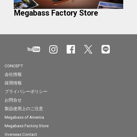
Megabass Factory Store
CONCEPT
会社情報
採用情報
プライバシーポリシー
お問合せ
製品使用上のご注意
Megabass of America
Megabass Factory Store
Overseas Contact