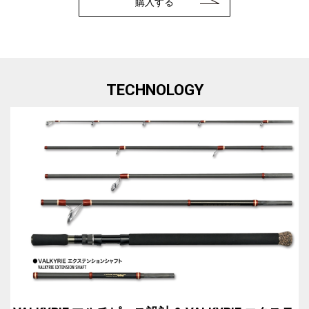
購入する
TECHNOLOGY