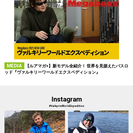
MEDIA
【ルアマガ+】新モデル全紹介！ 世界を見据えたバスロ
ッド『ヴァルキリーワールドエクスペディション』
Instagram
#ValkyrieWorldExpedition