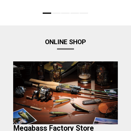
ONLINE SHOP
Megabass Factory Store