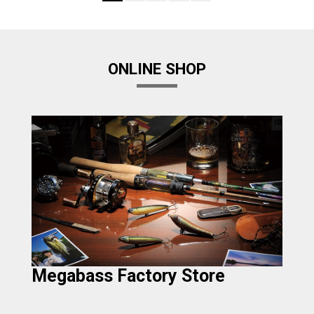
ONLINE SHOP
Megabass Factory Store