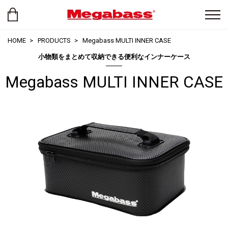
HOME
PRODUCTS
Megabass MULTI INNER CASE
小物類をまとめて収納できる便利なインナーケース
Megabass MULTI INNER CASE