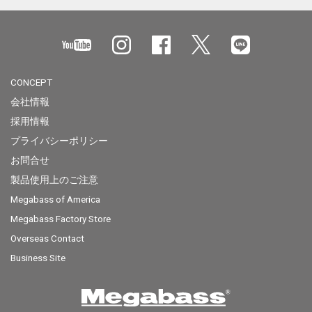
CONCEPT
会社情報
採用情報
プライバシーポリシー
お問合せ
製品使用上のご注意
Megabass of America
Megabass Factory Store
Overseas Contact
Business Site