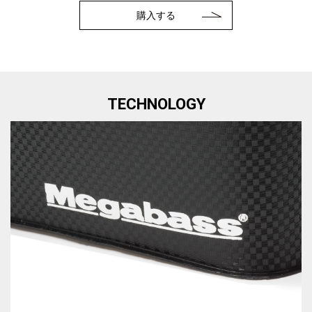
購入する
TECHNOLOGY