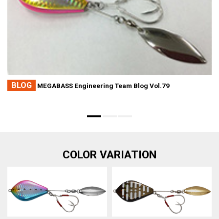
BLOG
MEGABASS Engineering Team Blog Vol.79
COLOR VARIATION