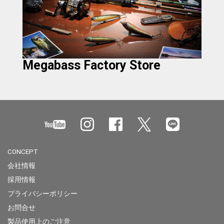
Megabass Factory Store
CONCEPT
会社情報
採用情報
プライバシーポリシー
お問合せ
製品使用上のご注意