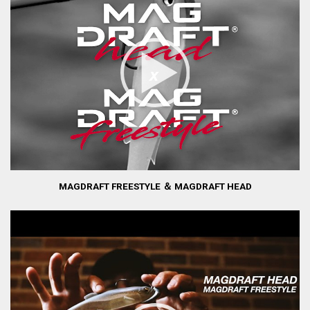
MAGDRAFT FREESTYLE ＆ MAGDRAFT HEAD