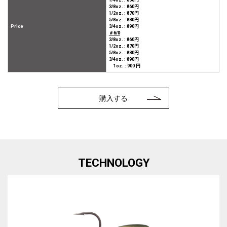
1/4oz. : 850円
3/8oz. : 860円
1/2oz. : 870円
5/8oz. : 880円
Price
3/4oz. : 890円
＃6/0
3/8oz. : 860円
1/2oz. : 870円
5/8oz. : 880円
3/4oz. : 890円
1oz. : 900 円
購入する
TECHNOLOGY