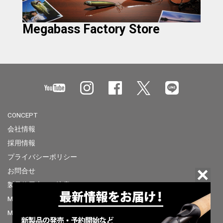
Megabass Factory Store
CONCEPT
会社情報
採用情報
プライバシーポリシー
お問合せ
製品使用上のご注意
Megabass of America
Megabass Factory Store