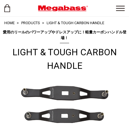
HOME
PRODUCTS
LIGHT & TOUGH CARBON HANDLE
愛用のリールのパワーアップやドレスアップに！軽量カーボンハンドル登
場！
LIGHT & TOUGH CARBON
HANDLE