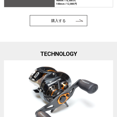
90mm / 10,500 円
100mm / 12,000 円
購入する
TECHNOLOGY