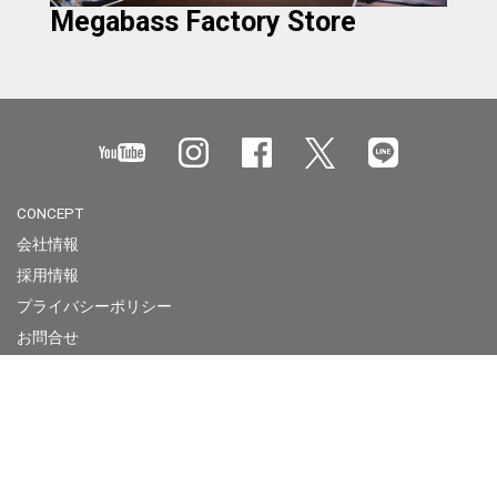
Megabass Factory Store
CONCEPT
会社情報
採用情報
プライバシーポリシー
お問合せ
製品使用上のご注意
Megabass of America
Megabass Factory Store
Overseas Contact
Business Site