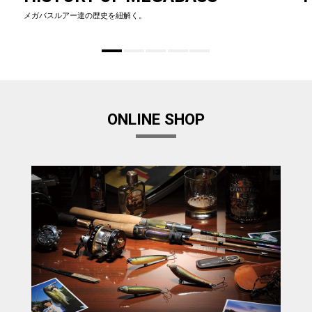
メガバスルアー達の歴史を紐解く。
ONLINE SHOP