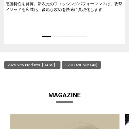
感度特性を発揮。新次元のフィッシングパフォーマンスは、攻撃
メソッドを広域化、多彩な攻めを快適に具現化します。
2025 New Products【BASS】
EVOLUZION(MX40)
MAGAZINE