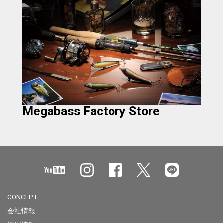
Megabass Factory Store
CONCEPT
会社情報