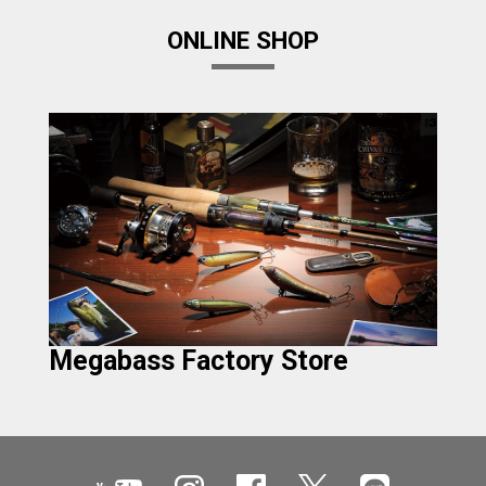
ONLINE SHOP
Megabass Factory Store