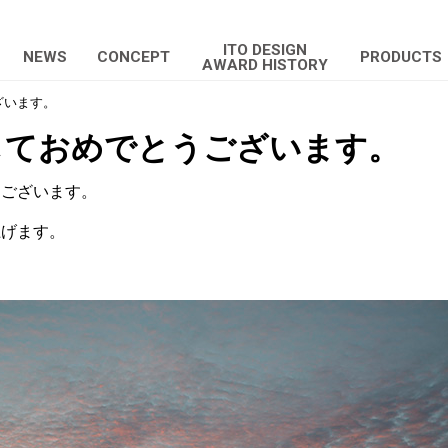
ITO DESIGN
NEWS
CONCEPT
PRODUCTS
AWARD HISTORY
ざいます。
しておめでとうございます。
うございます。
上げます。