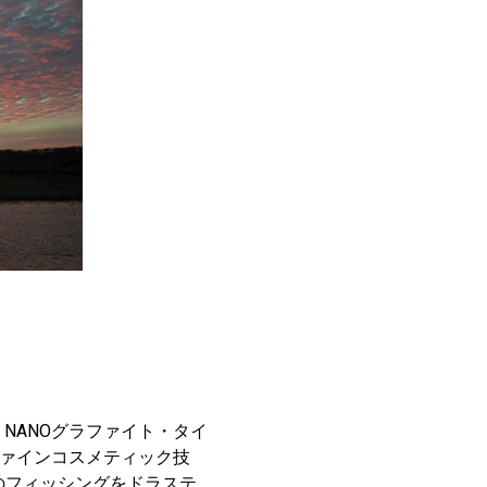
，NANOグラファイト・タイ
ファインコスメティック技
のフィッシングをドラステ