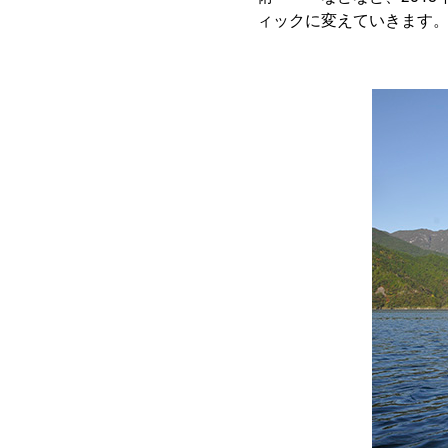
ィックに変えていきます