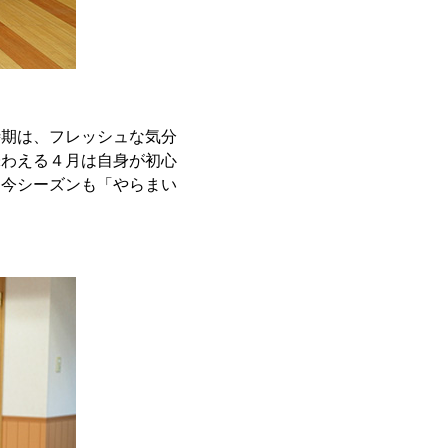
時期は、フレッシュな気分
味わえる４月は自身が初心
。今シーズンも「やらまい