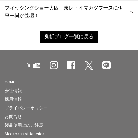
フィッシングショー大阪 東レ・イマカツブースに伊
東由樹が登壇！
鬼斬ブログ一覧に戻る
CONCEPT
会社情報
採用情報
プライバシーポリシー
お問合せ
製品使用上のご注意
Megabass of America