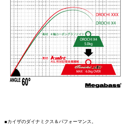
■カイザのダイナミクス＆パフォーマンス。