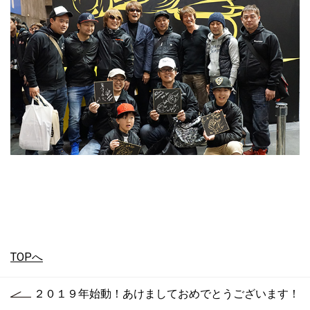
TOPへ
２０１９年始動！あけましておめでとうございます！