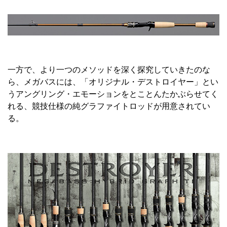
一方で、より一つのメソッドを深く探究していきたのな
ら、メガバスには、「オリジナル・デストロイヤー」とい
うアングリング・エモーションをとことんたかぶらせてく
れる、競技仕様の純グラファイトロッドが用意されてい
る。