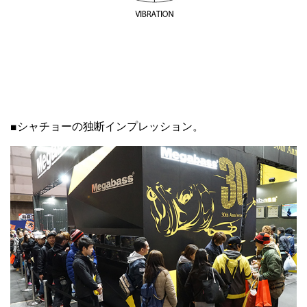
■シャチョーの独断インプレッション。