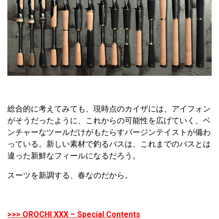
総合的に考えてみても、現時点のカイザには、アイフォン
がそうだったように、これからの可能性を広げていく、ベ
ンチャーなツールだけがもたらすバージンテイストが備わ
っている。新しい素材で釣るバスは、これまでのバスとは
違った新鮮なフィールになるだろう。
スーツを新調する、春なのだから。
>>> OROCHI XXX – Special Contents