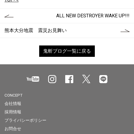
ALL NEW DESTROYER WAKE UP!!!
熊本大分地震 震災お見舞い
鬼斬ブログ一覧に戻る
CONCEPT
会社情報
採用情報
プライバシーポリシー
お問合せ