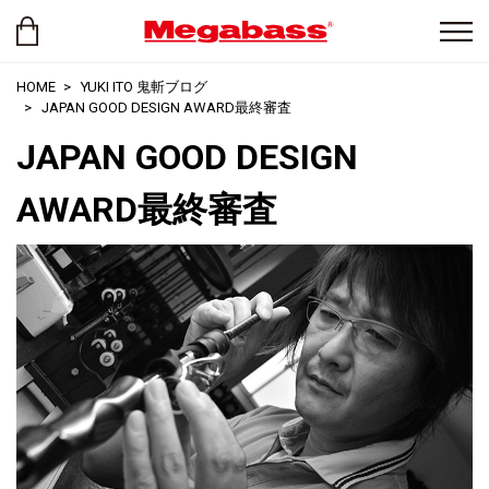
HOME
YUKI ITO 鬼斬ブログ
JAPAN GOOD DESIGN AWARD最終審査
JAPAN GOOD DESIGN
AWARD最終審査