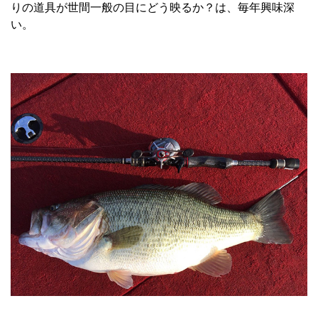
りの道具が世間一般の目にどう映るか？は、毎年興味深
い。