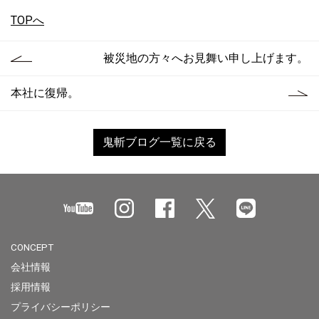
TOPへ
被災地の方々へお見舞い申し上げます。
本社に復帰。
鬼斬ブログ一覧に戻る
CONCEPT
会社情報
採用情報
プライバシーポリシー