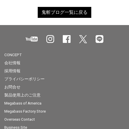
鬼斬ブログ一覧に戻る
CONCEPT
会社情報
採用情報
プライバシーポリシー
お問合せ
製品使用上のご注意
Megabass of America
Megabass Factory Store
Overseas Contact
Business Site