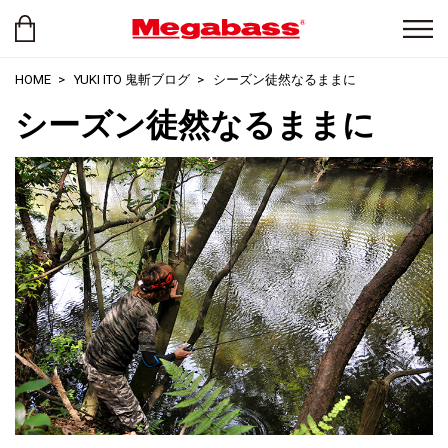
HOME
YUKI ITO 鬼斬ブログ
シーズン徒然なるままに
シーズン徒然なるままに