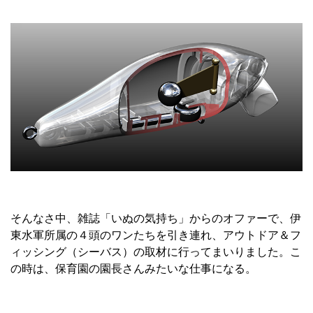
そんなさ中、雑誌「いぬの気持ち」からのオファーで、伊
東水軍所属の４頭のワンたちを引き連れ、アウトドア＆フ
ィッシング（シーバス）の取材に行ってまいりました。こ
の時は、保育園の園長さんみたいな仕事になる。