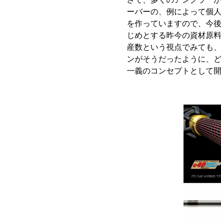
ーバーの、例によって個人
を作っていますので、今
じめとする昨今の資材原
産数という視点でみても
ンがそうだったように、
一義のコンセプトとして開