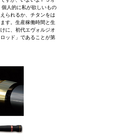
、個人的に私が欲しいもの
加えられるか、チタンをは
います。生産稼働時間と生
だけに、初代エヴォルジオ
るロッド」であることが第