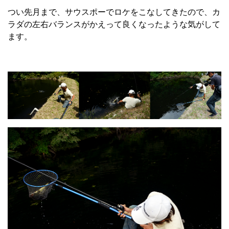
つい先月まで、サウスポーでロケをこなしてきたので、カ
ラダの左右バランスがかえって良くなったような気がして
ます。