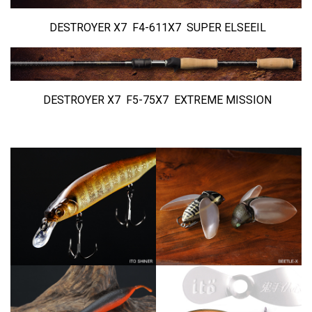
DESTROYER X7 F4-611X7 SUPER ELSEEIL
DESTROYER X7 F5-75X7 EXTREME MISSION