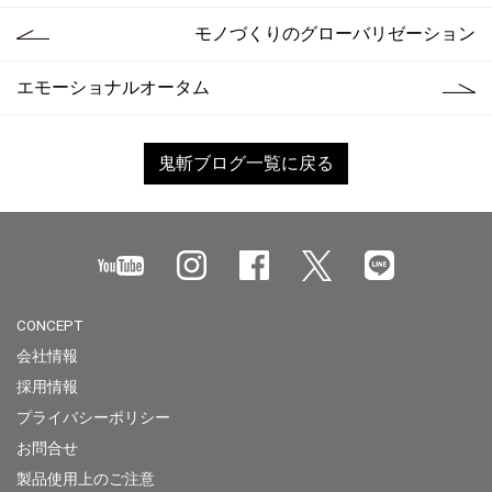
モノづくりのグローバリゼーション
エモーショナルオータム
鬼斬ブログ一覧に戻る
CONCEPT
会社情報
採用情報
プライバシーポリシー
お問合せ
製品使用上のご注意