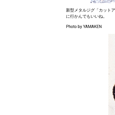
新型メタルジグ「カット
に行かんでもいいね。
Photo by YAMAKEN