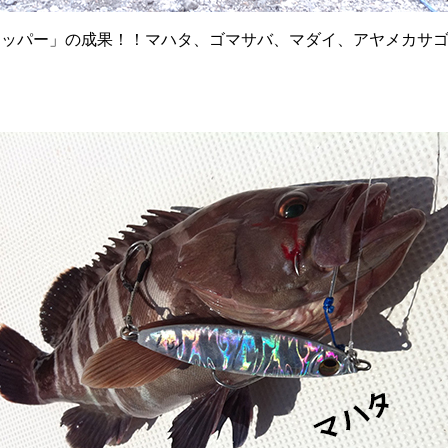
アッパー」の成果！！マハタ、ゴマサバ、マダイ、アヤメカサ