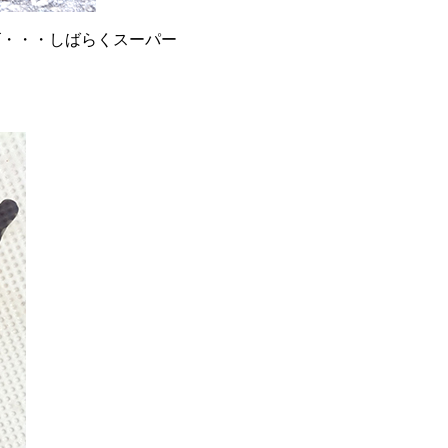
ゴ・・・しばらくスーパー