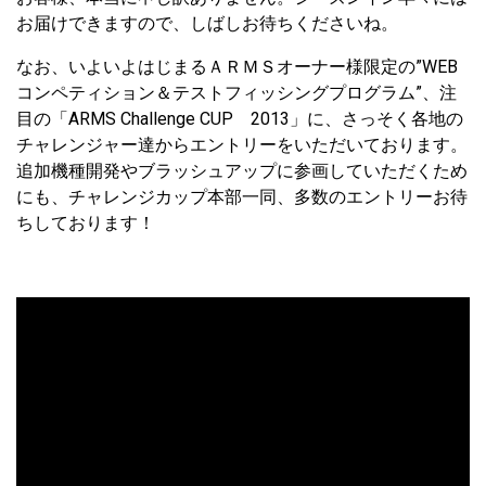
お届けできますので、しばしお待ちくださいね。
なお、いよいよはじまるＡＲＭＳオーナー様限定の”WEB
コンペティション＆テストフィッシングプログラム”、注
目の「ARMS Challenge CUP 2013」に、さっそく各地の
チャレンジャー達からエントリーをいただいております。
追加機種開発やブラッシュアップに参画していただくため
にも、チャレンジカップ本部一同、多数のエントリーお待
ちしております！