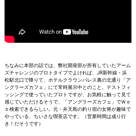
ちなみに本部の話では、弊社開発部が所有していたアーム
ズチャレンジのプロトタイプでよければ、JR新幹線・浜
松駅北口で降りて、ホテルクラウンパレス裏の北通り「ア
ングラーズカフェ」にて常時展示中とのこと。テストフィ
ッシングで使っていたプロトですが、お気軽に触って見て
感じていただけるそうで、「アングラーズカフェ」でＷｅ
ｂ検索できるらしい。元・弁天島の釣り宿の女将が趣味で
やっている、ちいさな喫茶店です。（営業時間は成り行
き！だそうです）