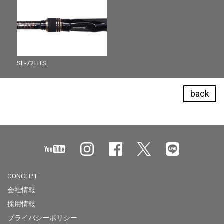
SL-72H+S
back
CONCEPT
会社情報
採用情報
プライバシーポリシー