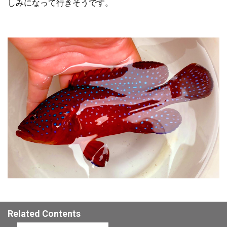
しみになって行きそうです。
Related Contents