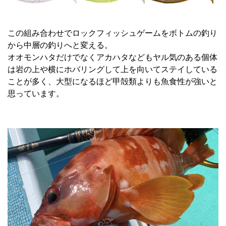
この組み合わせでロックフィッシュゲームをボトムの釣り
から中層の釣りへと変える。
オオモンハタだけでなくアカハタなどもヤル気のある個体
は岩の上や横にホバリングして上を向いてステイしている
ことが多く、大型になるほど甲殻類よりも魚食性が強いと
思っています。