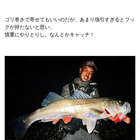
ゴリ巻きで寄せてもいいのだが、あまり強引すぎるとフッ
クが持たないと思い、
慎重にやりとりし、なんとかキャッチ！