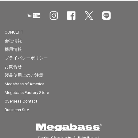
CONCEPT
会社情報
採用情報
プライバシーポリシー
お問合せ
製品使用上のご注意
Megabass of America
Megabass Factory Store
Overseas Contact
Business Site
Copyright © Megabass inc. All Rights Reserved.