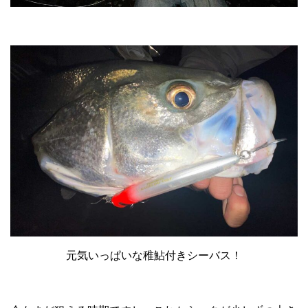
元気いっぱいな稚鮎付きシーバス！