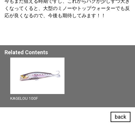
今もまだ狙える時期ですし、これからハクが少しずつ大き
くなってくると、大型のミノーやトップウォーターでも反
応が良くなるので、今後も期待してみます！！
Related Contents
KAGELOU 100F
back