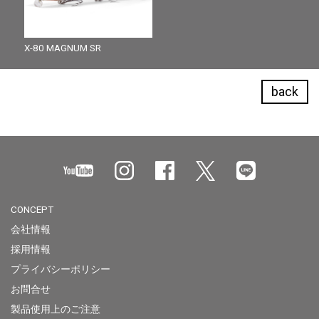
X-80 MAGNUM SR
back
CONCEPT
会社情報
採用情報
プライバシーポリシー
お問合せ
製品使用上のご注意