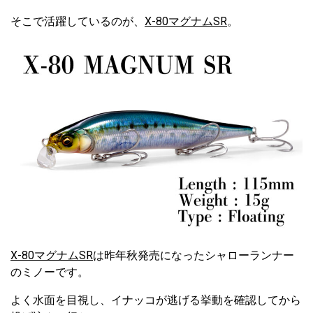
そこで活躍しているのが、
X-80マグナムSR
。
X-80マグナムSR
は昨年秋発売になったシャローランナー
のミノーです。
よく水面を目視し、イナッコが逃げる挙動を確認してから