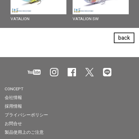
VATALION
VATALION SW
back
CONCEPT
会社情報
採用情報
プライバシーポリシー
お問合せ
製品使用上のご注意