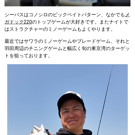
シーバスはコノシロのビックベイトパターン、なかでも
メ
ガドック220
のトップゲームが大好きです。またナイトで
はストラクチャーのミノーゲームもよくやります。
最近ではサワラのミノーゲームやブレードゲーム、それと
羽田周辺のチニングゲームと幅広く旬の東京湾のターゲッ
トを狙っております。