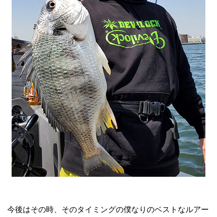
今後はその時、そのタイミングの僕なりのベストなルアー