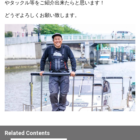
やタックル等をご紹介出来たらと思います！
どうぞよろしくお願い致します。
Related Contents