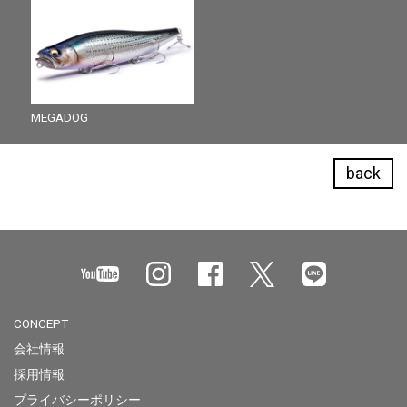
MEGADOG
back
CONCEPT
会社情報
採用情報
プライバシーポリシー