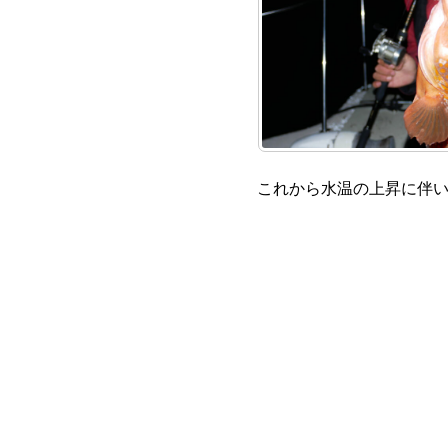
これから水温の上昇に伴