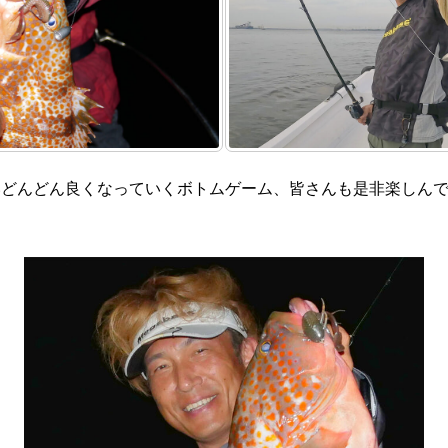
いどんどん良くなっていくボトムゲーム、皆さんも是非楽しん