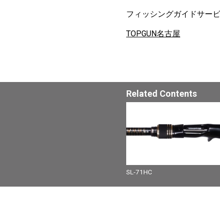
フィッシングガイドサー
TOPGUN名古屋
Related Contents
SL-71HC