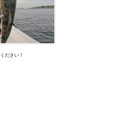
でください！