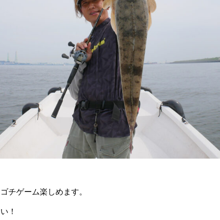
マゴチゲーム楽しめます。
さい！