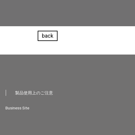
back
製品使用上のご注意
Business Site