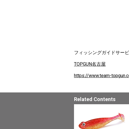
フィッシングガイドサー
TOPGUN名古屋
https://www.team-topgun.
Related Contents