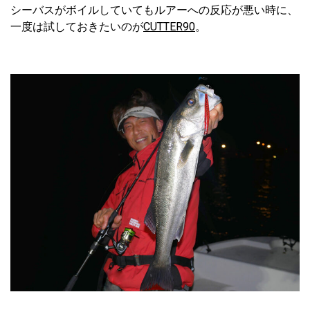
シーバスがボイルしていてもルアーへの反応が悪い時に、
一度は試しておきたいのが
CUTTER90
。