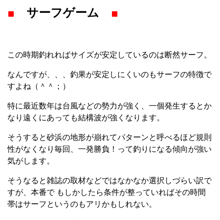
■
サーフゲーム
■
この時期釣れればサイズが安定しているのは断然サーフ。
なんですが、、、釣果が安定しにくいのもサーフの特徴で
すよね（＾＾；）
特に最近数年は台風などの勢力が強く、一個発生するとか
なり遠くにあっても結構波が強くなります。
そうすると砂浜の地形が崩れてパターンと呼べるほど規則
性がなくなり毎回、一発勝負！って釣りになる傾向が強い
気がします。
そうなると雑誌の取材などではなかなか選択しづらい訳で
すが、本番で もしかしたら条件が整っていればその時間
帯はサーフというのもアリかもしれない。