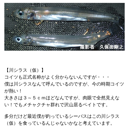
【川シラス（仮）】
コイツも正式名称がよく分からないんですが・・・
僕は川シラスなんて呼んでいるのですが、今の時期コイツ
が熱い！
大きさは３～５ｃｍほどなんですが、肉眼で全然見えな
い！でもメチャクチャ群れで沢山居るベイトです。
多分だけど最近僕が釣っているシーバスはこの川シラス
（仮）を食っているんじゃないかなと考えています。