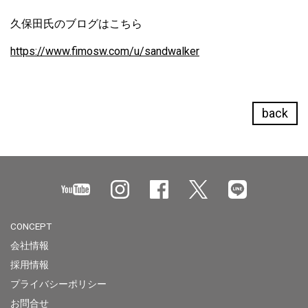
久保田氏のブログはこちら
https://www.fimosw.com/u/sandwalker
back
CONCEPT
会社情報
採用情報
プライバシーポリシー
お問合せ