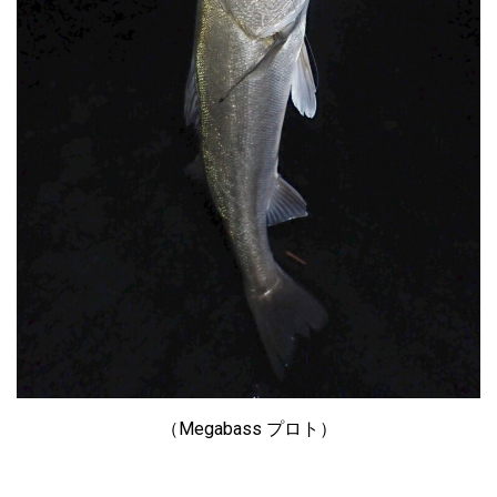
（Megabass プロト）