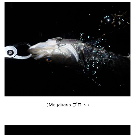
（Megabass プロト）