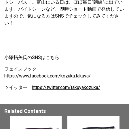
トシーバス」。富山にいる日は、ほぼ毎日“朝練”に出てい
ます。バイトシーンなど、即時ショート動画で発信してい
ますので、気になる方はSNSでチェックしてみてくださ
い！
小塚拓矢氏のSNSはこちら
フェイスブック
https://www.facebook.com/kozuka.takuya/
ツイッター
https://twitter.com/takuyakozuka/
Related Contents