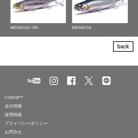
MEGADOG 180
MEGADOG
back
CONCEPT
会社情報
採用情報
プライバシーポリシー
お問合せ