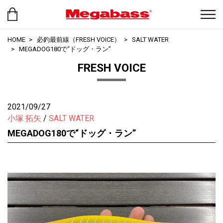
HOME
必釣最前線（FRESH VOICE）
SALT WATER
MEGADOG180で“ドッグ・ラン”
FRESH VOICE
2021/09/27
小塚 拓矢
SALT WATER
MEGADOG180で“ドッグ・ラン”