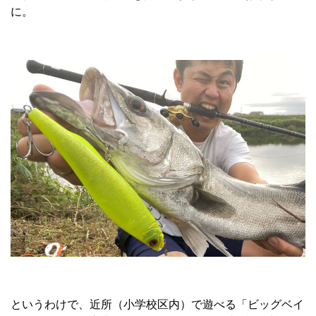
に。
というわけで、近所（小学校区内）で遊べる「ビッグベイ