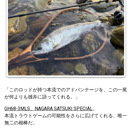
「このロッドが持つ本流でのアドバンテージを、この一尾
が何よりも雄弁に語ってくれる。」
GH68-3MLS、NAGARA SATSUKI SPECIAL
。
本流トラウトゲームの可能性をさらに広げてくれる、唯一
無二の相棒だ。