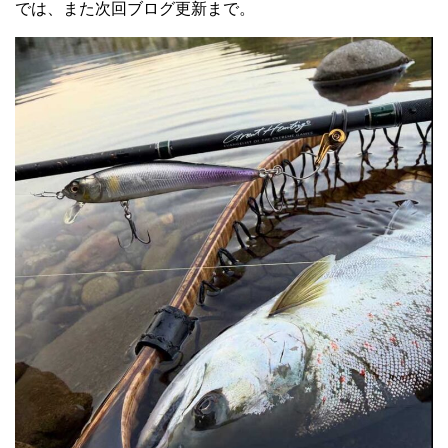
では、また次回ブログ更新まで。