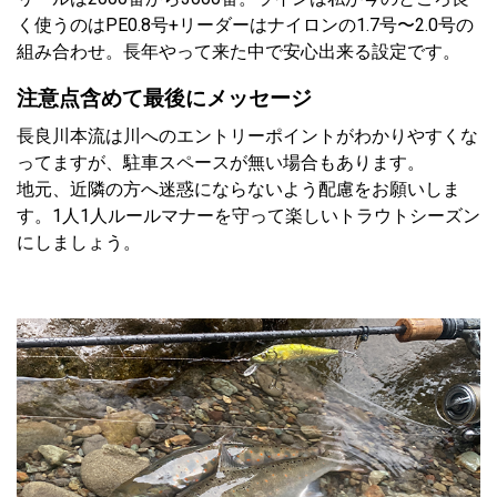
く使うのはPE0.8号+リーダーはナイロンの1.7号〜2.0号の
組み合わせ。長年やって来た中で安心出来る設定です。
注意点含めて最後にメッセージ
長良川本流は川へのエントリーポイントがわかりやすくな
ってますが、駐車スペースが無い場合もあります。
地元、近隣の方へ迷惑にならないよう配慮をお願いしま
す。1人1人ルールマナーを守って楽しいトラウトシーズン
にしましょう。