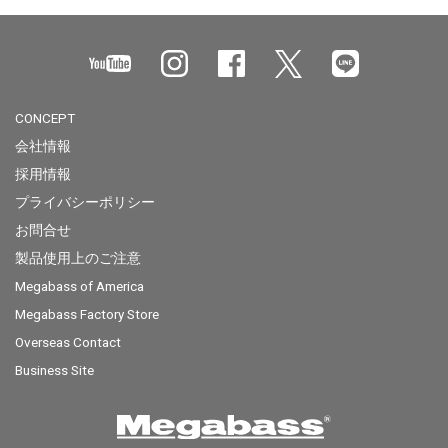
CONCEPT
会社情報
採用情報
プライバシーポリシー
お問合せ
製品使用上のご注意
Megabass of America
Megabass Factory Store
Overseas Contact
Business Site