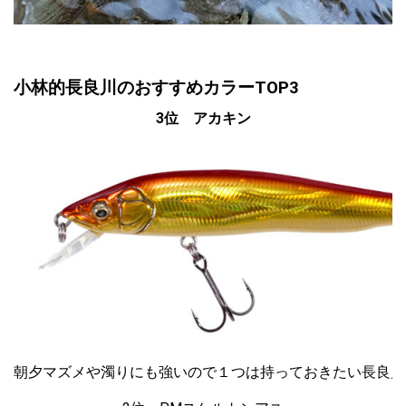
小林的長良川のおすすめカラーTOP3
3位 アカキン
朝夕マズメや濁りにも強いので１つは持っておきたい長良川