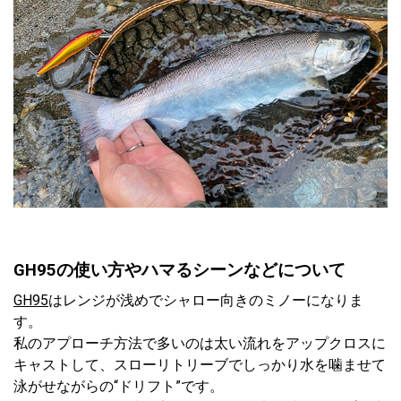
GH95の使い方やハマるシーンなどについて
GH95
はレンジが浅めでシャロー向きのミノーになりま
す。
私のアプローチ方法で多いのは太い流れをアップクロスに
キャストして、スローリトリーブでしっかり水を噛ませて
泳がせながらの“ドリフト”です。