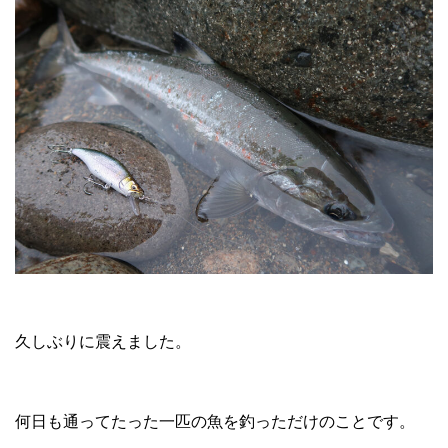
久しぶりに震えました。
何日も通ってたった一匹の魚を釣っただけのことです。