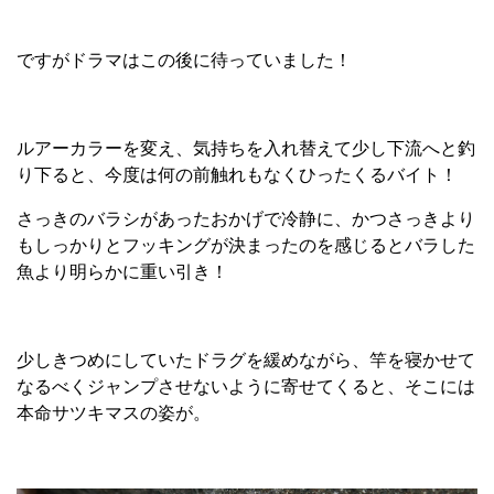
ですがドラマはこの後に待っていました！
ルアーカラーを変え、気持ちを入れ替えて少し下流へと釣
り下ると、今度は何の前触れもなくひったくるバイト！
さっきのバラシがあったおかげで冷静に、かつさっきより
もしっかりとフッキングが決まったのを感じるとバラした
魚より明らかに重い引き！
少しきつめにしていたドラグを緩めながら、竿を寝かせて
なるべくジャンプさせないように寄せてくると、そこには
本命サツキマスの姿が。