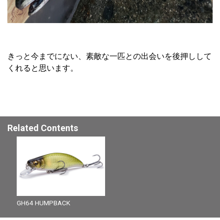
きっと今までにない、素敵な一匹との出会いを後押しして
くれると思います。
Related Contents
GH64 HUMPBACK