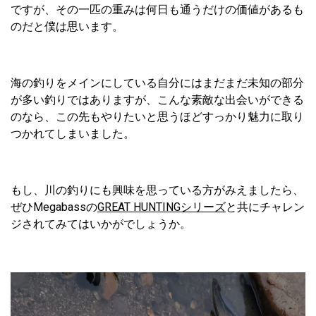
ですが、その一匹の重みは何日も通うだけの価値があるも
のだと僕は思います。
海の釣りをメインにしている自分にはまだまだ未知の部分
が多い釣りではありますが、こんな素敵な出会いができる
のなら、この先もやりたいと思うほどすっかり魅力に取り
つかれてしまいました。
もし、川の釣りにも興味を思っている方がみえましたら、
ぜひMegabassの
GREAT HUNTINGシリーズ
と共にチャレン
ジされてみてはいかがでしょうか。