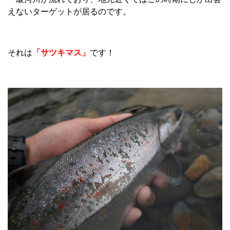
えないターゲットが居るのです。
それは
「サツキマス」
です！