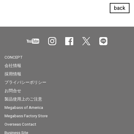
back
CONCEPT
会社情報
採用情報
プライバシーポリシー
お問合せ
製品使用上のご注意
Megabass of America
Megabass Factory Store
Overseas Contact
Business Site