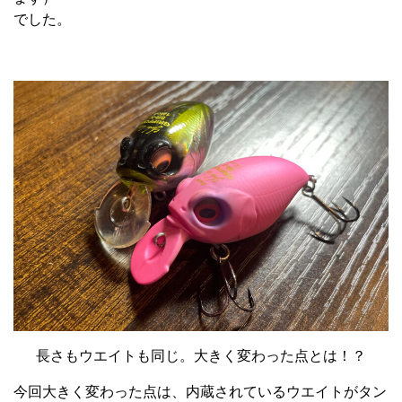
でした。
長さもウエイトも同じ。大きく変わった点とは！？
今回大きく変わった点は、内蔵されているウエイトがタン