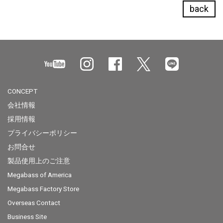
back
CONCEPT
会社情報
採用情報
プライバシーポリシー
お問合せ
製品使用上のご注意
Megabass of America
Megabass Factory Store
Overseas Contact
Business Site