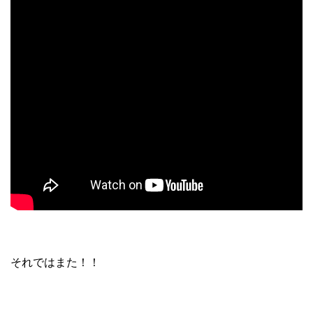
それではまた！！