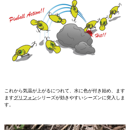
これから気温が上がるにつれて、水に色が付き始め、ます
ます
グリフォン
シリーズが効きやすいシーズンに突入しま
す。