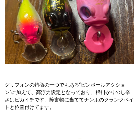
グリフォンの特徴の一つでもある‘‘ピンボールアクショ
ン‘‘に加えて、高浮力設定となっており、根掛かりのし辛
さはピカイチです。障害物に当ててナンボのクランクベイ
トと位置付けてます。