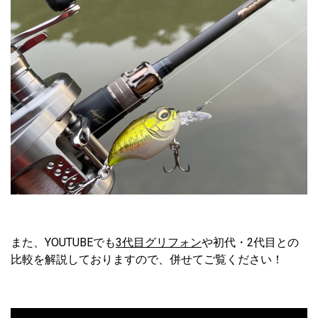
また、YOUTUBEでも
3代目グリフォン
や初代・2代目との
比較を解説しておりますので、併せてご覧ください！