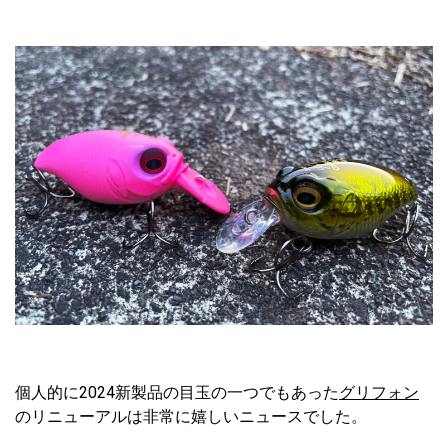
個人的に2024新製品の目玉の一つでもあった
グリフォン
のリニューアルは非常に嬉しいニュースでした。