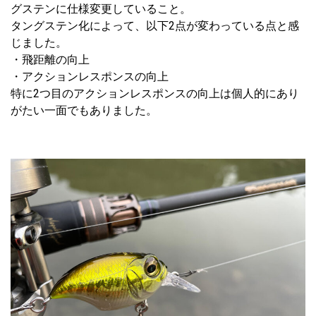
グステンに仕様変更していること。
タングステン化によって、以下2点が変わっている点と感
じました。
・飛距離の向上
・アクションレスポンスの向上
特に2つ目のアクションレスポンスの向上は個人的にあり
がたい一面でもありました。