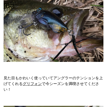
見た目もかわいく使っていてアングラーのテンションを上
げてくれる
グリフォン
で今シーズンを満喫させてくださ
い！