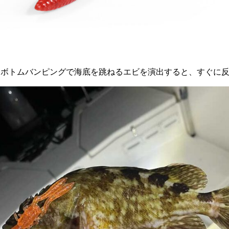
、ボトムバンピングで海底を跳ねるエビを演出すると、すぐに