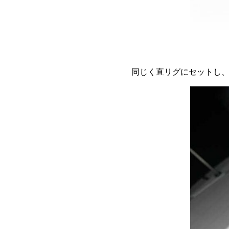
同じく直リグにセットし