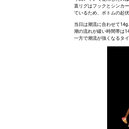
直リグはフックとシンカ
ているため、ボトムの起
当日は潮流に合わせて14g
潮の流れが緩い時間帯は1
一方で潮流が強くなるタイ