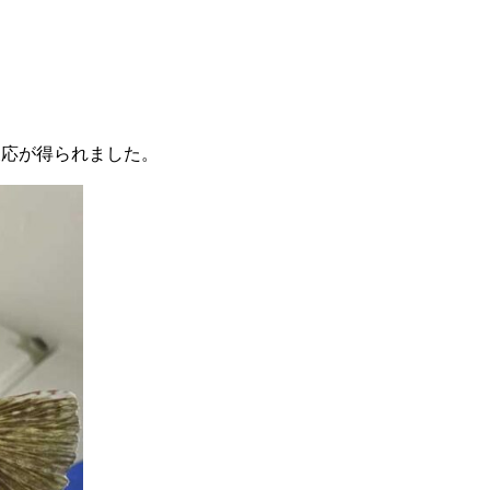
反応が得られました。