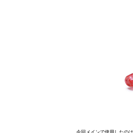
今回メインで使用したの