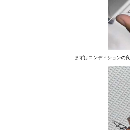
まずはコンディションの