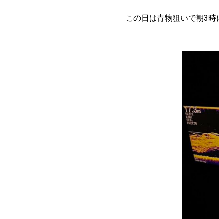
この日は青物狙いで朝3時