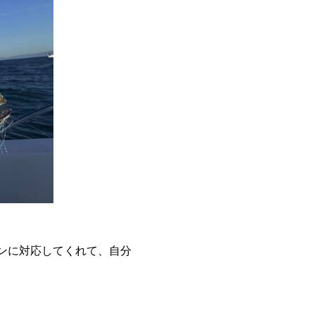
ンに対応してくれて、自分