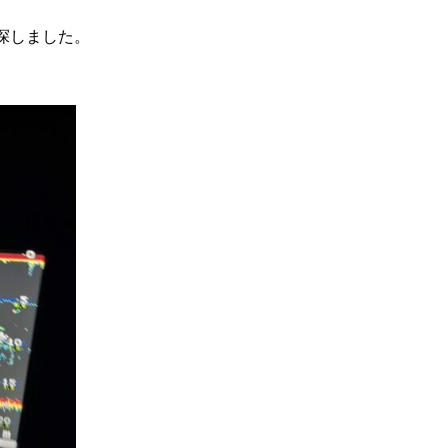
探しました。