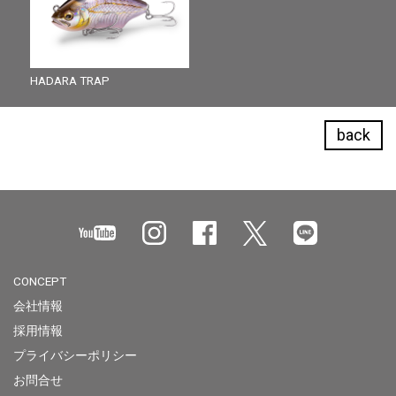
HADARA TRAP
back
CONCEPT
会社情報
採用情報
プライバシーポリシー
お問合せ