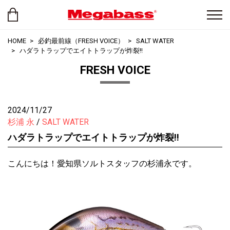
HOME
必釣最前線（FRESH VOICE）
SALT WATER
ハダラトラップでエイトトラップが炸裂!!
FRESH VOICE
2024/11/27
杉浦 永
SALT WATER
ハダラトラップでエイトトラップが炸裂!!
こんにちは！愛知県ソルトスタッフの杉浦永です。