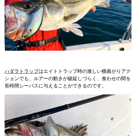
ハダラトラップ
はエイトトラップ時の激しい横曲がりアク
ションでも、ルアーの動きが破綻しづらく、食わせの間を
長時間シーバスに与えることができるのです。