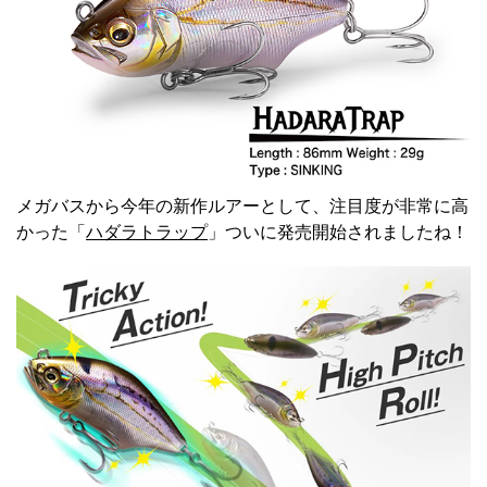
メガバスから今年の新作ルアーとして、注目度が非常に高
かった「
ハダラトラップ
」ついに発売開始されましたね！