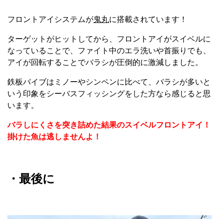
フロントアイシステムが
鬼丸
に搭載されています！
ターゲットがヒットしてから、フロントアイがスイベルに
なっていることで、ファイト中のエラ洗いや首振りでも、
アイが回転することでバラシが圧倒的に激減しました。
鉄板バイブはミノーやシンペンに比べて、バラシが多いと
いう印象をシーバスフィッシングをした方なら感じると思
います。
バラしにくさを突き詰めた結果のスイベルフロントアイ！
掛けた魚は逃しませんよ！
・最後に