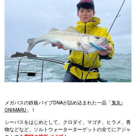
メガバスの鉄板バイブDNAが詰め込まれた一品「
鬼丸-
ONIMARU
」！
シーバスをはじめとして、クロダイ、マゴチ、ヒラメ、青
物などなど、ソルトウォーターターゲットの全てにアジャ