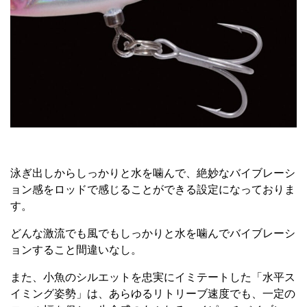
泳ぎ出しからしっかりと水を噛んで、絶妙なバイブレーシ
ョン感をロッドで感じることができる設定になっておりま
す。
どんな激流でも風でもしっかりと水を噛んでバイブレーシ
ョンすること間違いなし。
また、小魚のシルエットを忠実にイミテートした「水平ス
イミング姿勢」は、あらゆるリトリーブ速度でも、一定の