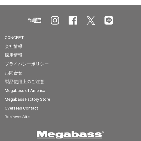
CONCEPT
会社情報
採用情報
プライバシーポリシー
お問合せ
製品使用上のご注意
Megabass of America
Megabass Factory Store
Overseas Contact
Business Site