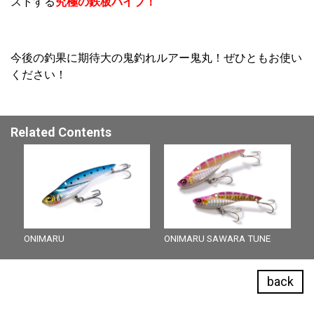
ストする
究極の鉄板バイブ！
今後の釣果に期待大の鬼釣れルアー鬼丸！ぜひともお使い
ください！
Related Contents
ONIMARU
ONIMARU SAWARA TUNE
back