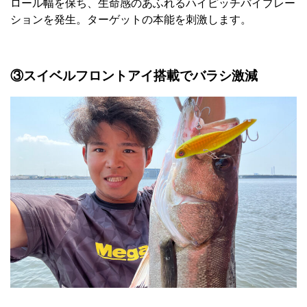
ロール幅を保ち、生命感のあふれるハイピッチバイブレー
ションを発生。ターゲットの本能を刺激します。
③スイベルフロントアイ搭載でバラシ激減