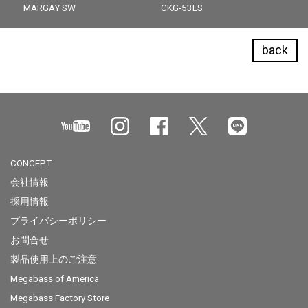
MARGAY SW
CKG-53LS
back
CONCEPT
会社情報
採用情報
プライバシーポリシー
お問合せ
製品使用上のご注意
Megabass of America
Megabass Factory Store