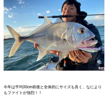
今年は平均30cm前後と全体的にサイズも良く、なにより
もファイトが強烈！！