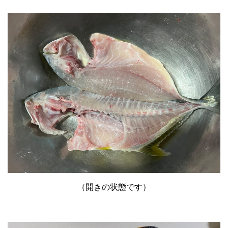
（開きの状態です）