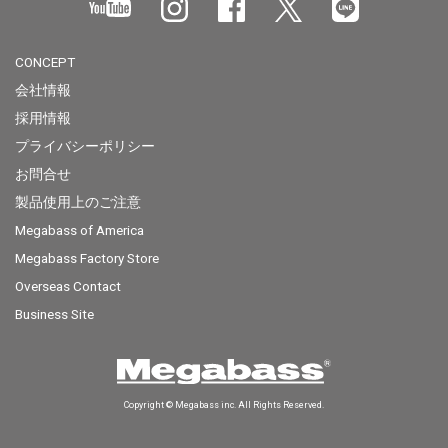
CONCEPT
会社情報
採用情報
プライバシーポリシー
お問合せ
製品使用上のご注意
Megabass of America
Megabass Factory Store
Overseas Contact
Business Site
Copyright © Megabass inc. All Rights Reserved.