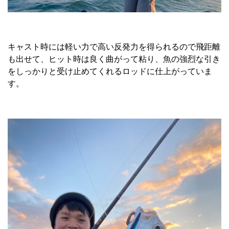
キャスト時には軽い力で高い反発力を得られるので飛距離
も出せて、ヒット時は良く曲がって粘り、魚の強烈な引き
をしっかりと受け止めてくれるロッドに仕上がっていま
す。