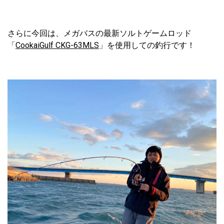
さらに今回は、メガバスの最新ソルトゲームロッド
「
CookaiGulf CKG-63MLS
」を使用しての釣行です！