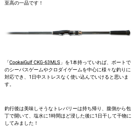
至高の一品です！
「
CookaiGulf CKG-63MLS
」を1本持っていれば、ボートで
のシーバスゲームやクロダイゲームを中心に様々な釣りに
対応でき、1日中ストレスなく使い込んでいけると思いま
す。
釣行後は美味しそうなトレバリーは持ち帰り、腹側から包
丁で開いて、塩水に1時間ほど浸した後に1日干して干物に
してみました！