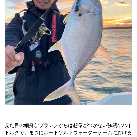
見た目の細身なブランクからは想像がつかない強靭なハイ
トルクで、まさにボートソルトウォーターゲームにおける