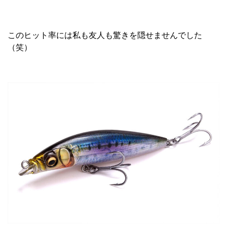
このヒット率には私も友人も驚きを隠せませんでした
（笑）