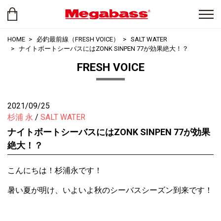
HOME
必釣最前線（FRESH VOICE）
SALT WATER
ナイトボートシーバスにはZONK SINPEN 77が効果絶大！？
FRESH VOICE
2021/09/25
杉浦 永
SALT WATER
ナイトボートシーバスにはZONK SINPEN 77が効果
絶大！？
こんにちは！杉浦永です！
暑い夏が明け、いよいよ秋のシーバスシーズン到来です！