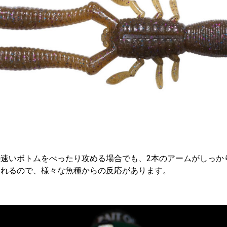
の速いボトムをべったり攻める場合でも、2本のアームがしっか
くれるので、様々な魚種からの反応があります。