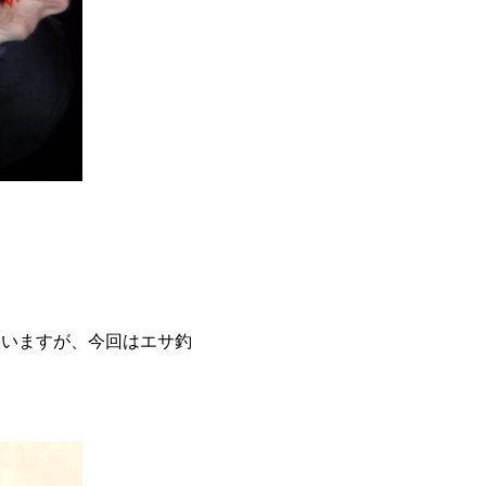
ていますが、今回はエサ釣