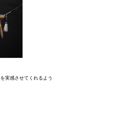
味を実感させてくれるよう