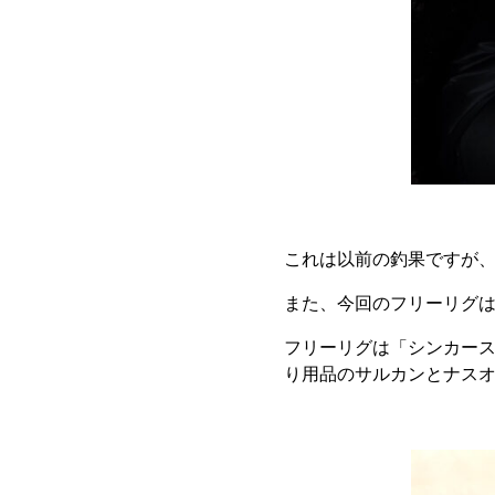
これは以前の釣果ですが
また、今回のフリーリグ
フリーリグは「シンカー
り用品のサルカンとナス