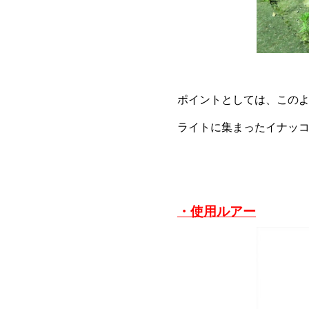
ポイントとしては、このよ
ライトに集まったイナッ
・使用ルアー