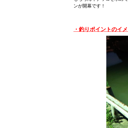
ンが開幕です！
・釣りポイントのイメ