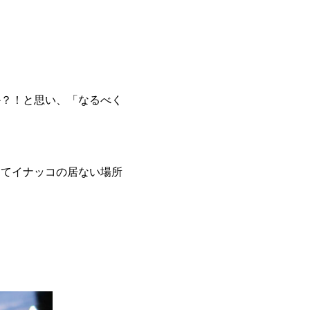
か？！と思い、「なるべく
えてイナッコの居ない場所