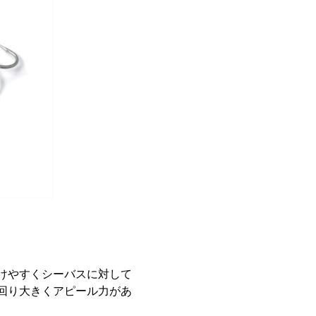
けやすくシーバスに対して
回り大きくアピール力があ