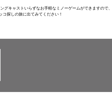
ロングキャストいらずなお手軽なミノーゲームができますので
ッコ探しの旅に出てみてください！