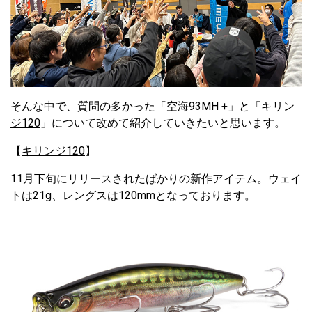
そんな中で、質問の多かった「
空海93MH +
」と「
キリン
ジ120
」について改めて紹介していきたいと思います。
【
キリンジ120
】
11月下旬にリリースされたばかりの新作アイテム。ウェイ
トは21g、レングスは120mmとなっております。