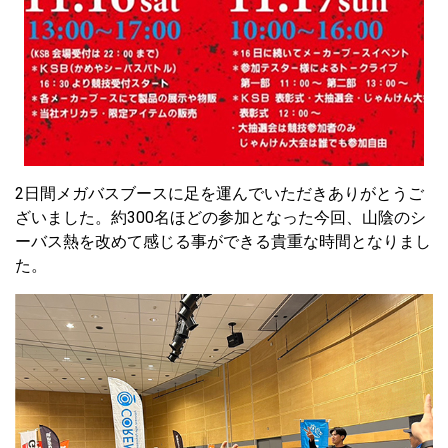
2日間メガバスブースに足を運んでいただきありがとうご
ざいました。約300名ほどの参加となった今回、山陰のシ
ーバス熱を改めて感じる事ができる貴重な時間となりまし
た。